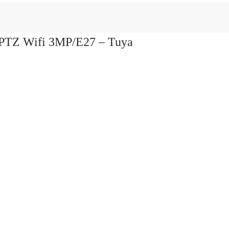
 PTZ Wifi 3MP/E27 – Tuya