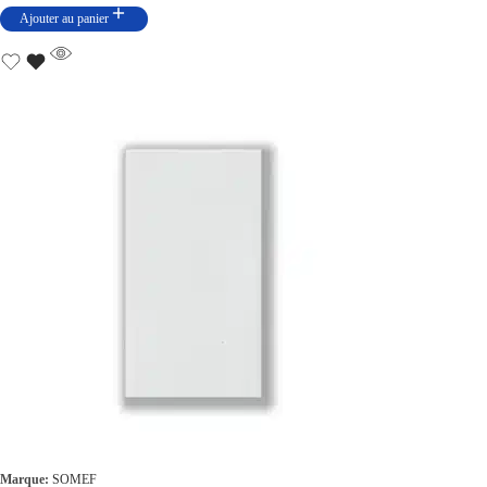
Ajouter au panier
Marque:
SOMEF