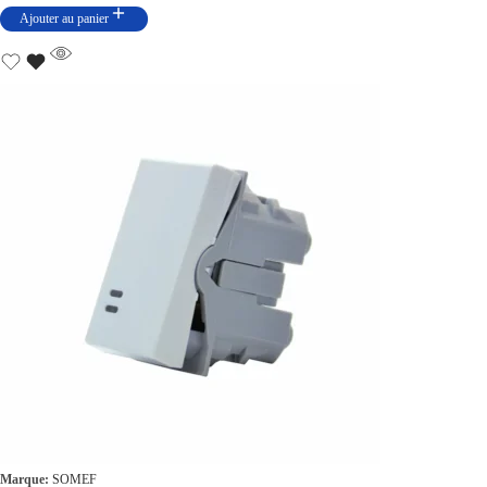
Ajouter au panier
Marque:
SOMEF