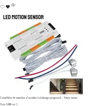
Contrôleur de marches d’escalier à éclairage progressif – Stepy mono
Note
5.00
sur 5