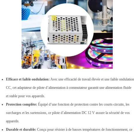
Efficace et faible ondulation:
Avec une efficacité de travail élevée et une faible ondulation
CC, cet adaptateur de pilote d’alimentation à commutateur garantit une alimentation fluide
et stable pour vos appareils.
Protection complète:
Équipé d’une fonction de protection contre les courts-circuits, les
surcharges et les surtensions, ce pilote d’alimentation DC 12 V assure la sécurité de vos
appareils.
Durable et durable:
Conçu pour résister à de basses températures de fonctionnement, ce