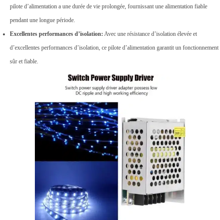
pilote d’alimentation a une durée de vie prolongée, fournissant une alimentation fiable
pendant une longue période.
Excellentes performances d’isolation:
Avec une résistance d’isolation élevée et
d’excellentes performances d’isolation, ce pilote d’alimentation garantit un fonctionnement
sûr et fiable.