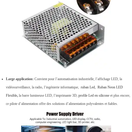
Large application:
Convient pour l’automatisation industrielle, l’affichage LED, la
vidéosurveillance, la radio, l’ingénierie informatique,
ruban Led
,
Ruban Neon LED
Flexible
,
la barre lumineuse LED, l’imprimante 3D,
profile Led en silicone
et plus encore,
ce pilote d’alimentation offre des solutions d’alimentation polyvalentes et fiables.