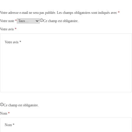
Votre adresse e-mail ne sera pas publiée.
Les champs obligatoires sont indiqués avec
*
Votre note
*
Ce champ est obligatoire.
Votre avis
*
Ce champ est obligatoire.
Nom
*