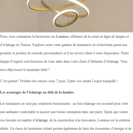
Nous vous souhaitons la bienvenue sur
Lominos
, référence de la vente en ligne de lampes et
d’éclairage en Tunisie. Explorez notre vaste gamme de luminaires en recherchant parmi nos
produits et profitez de conseils personnalisés et d’un service client à votre disposition. Notre
équipe d’experts sera heureuse de vous aider dans votre choix d’éléments d’éclairage. Vous
avez déjà trouvé le luminaire idéal ?
C’est parfait ! Profitez des retours sous 7 jours. Faites vos achats l’esprit tranquille !
Les avantages de l’éclairage au delà de la lumière
Les luminaires ne sont pas seulement fonctionnels : un bon éclairage est essentiel pour créer
une ambiance confortable et assurer une bonne orientation dans une pièce. Quels que soient
vos besoins en matière d’
éclairage
, de la construction à la rénovation, Lominos est la solution
idéale. Un choix de luminaires éclairé permet également de faire des économies d’énergie et de