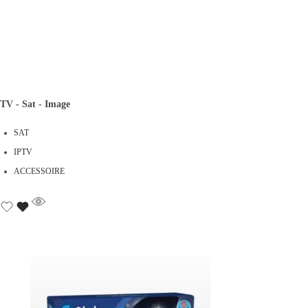
TV - Sat - Image
SAT
IPTV
ACCESSOIRE