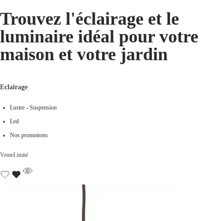
Trouvez l'éclairage et le
luminaire idéal pour votre
maison et votre jardin
Eclairage
Lustre - Suspension
Led
Nos promotions
Vente
Limité