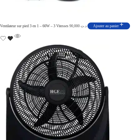
Ventilateur sur pied 3 en 1 – 60W – 3 Vitesses
90,000
د.ت
Ajouter au panier