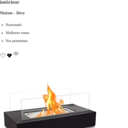
intérieur
Maison - Déco
Nouveautés
Meilleures ventes
Nos promotions