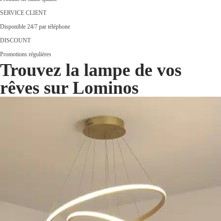
SERVICE CLIENT
Disponible 24/7 par téléphone
DISCOUNT
Promotions régulières
Trouvez la lampe de vos
rêves sur Lominos