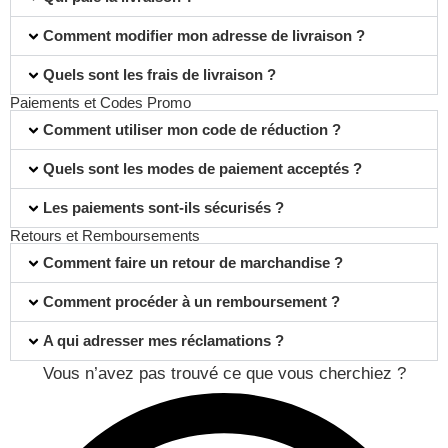
Comment modifier mon adresse de livraison ?
Quels sont les frais de livraison ?
Paiements et Codes Promo
Comment utiliser mon code de réduction ?
Quels sont les modes de paiement acceptés ?
Les paiements sont-ils sécurisés ?
Retours et Remboursements
Comment faire un retour de marchandise ?
Comment procéder à un remboursement ?
A qui adresser mes réclamations ?
Vous n’avez pas trouvé ce que vous cherchiez ?