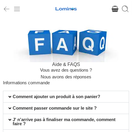
Aide & FAQS
Vous avez des questions ?
Nous avons des réponses
Informations commande
Comment ajouter un produit à son panier?
Comment passer commande sur le site ?
J' n'arrive pas à finaliser ma commande, comment
faire ?