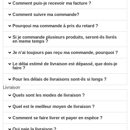
Comment puis-je recevoir ma facture ?
Comment suivre ma commande?
Pourqoui ma commande à pris du retard ?
Si je commande plusieurs produits, seront-ils livrés
en meme temps ?
Je n'ai toujours pas reçu ma commande, pourquoi ?
Le délai estimé de livraison est dépassé, que dois-je
faire ?
Pour les délais de livraisons sont-ils si longs ?
Livraison
Quels sont les modes de livraison ?
Quel est le meilleur moyen de livraison ?
Comment se faire livrer et payer en espèce ?
Qui paie la livraison ?