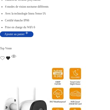
4 modes de vision nocturne différents
Avec la technologie Imou Sense IA
Certifié étanche IP66
Prise en charge du WiFi 6
Ajouter au panier
Top Vente