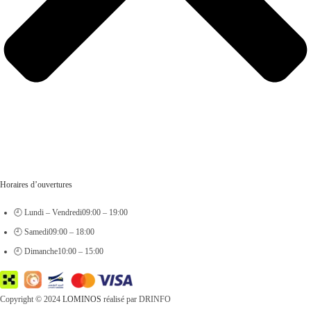
Horaires d’ouvertures
🕘 Lundi – Vendredi
09:00 – 19:00
🕘 Samedi
09:00 – 18:00
🕘 Dimanche
10:00 – 15:00
Copyright © 2024
LOMINOS
réalisé par DRINFO