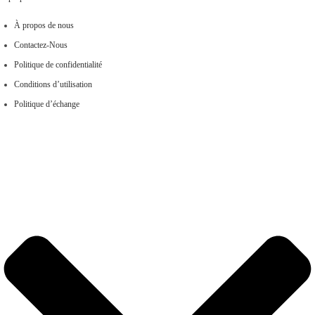
À propos de nous
Contactez-Nous
Politique de confidentialité
Conditions d’utilisation
Politique d’échange