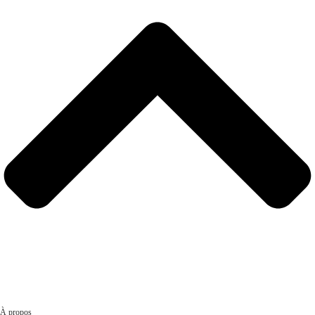
À propos