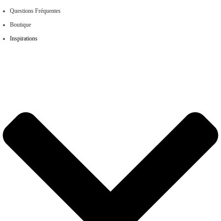
Questions Fréquentes
Boutique
Inspirations