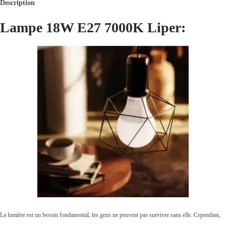
Description
Lampe 18W E27 7000K Liper:
La lumière est un besoin fondamental, les gens ne peuvent pas survivre sans elle. Cependant,