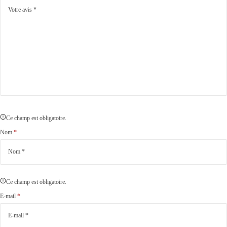
Ce champ est obligatoire.
Nom
*
Ce champ est obligatoire.
E-mail
*