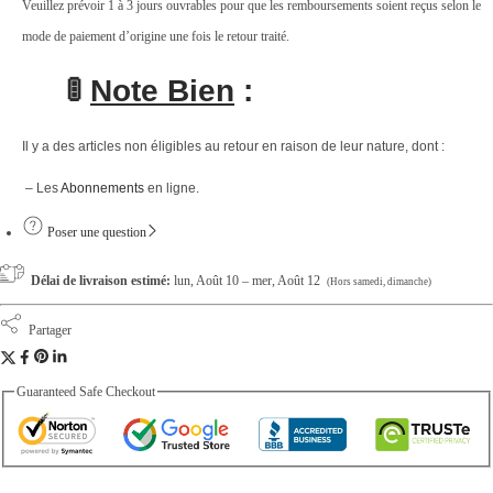
Veuillez prévoir 1 à 3 jours ouvrables pour que les remboursements soient reçus selon le
mode de paiement d’origine une fois le retour traité.
🚦
Note Bien
:
Il y a des articles non éligibles au retour en raison de leur nature, dont :
– Les
Abonnements
en ligne.
Poser une question
Délai de livraison estimé:
lun, Août 10 – mer, Août 12
(Hors samedi, dimanche)
Partager
Guaranteed Safe Checkout