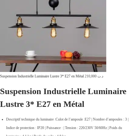
Suspension Industrielle Luminaire Lustre 3* E27 en Métal
210,000
د.ت
Suspension Industrielle Luminaire
Lustre 3* E27 en Métal
Descriptif technique du luminaire :Culot de l’ampoule :E27 | Nombre d’ampoules : 3 |
Indice de protection : IP20 | Puissance : | Tension : 220/230V 50/60Hz | Poids du