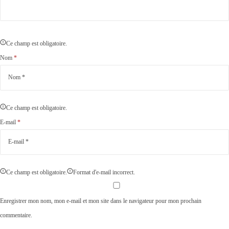
Ce champ est obligatoire.
Nom
*
Ce champ est obligatoire.
E-mail
*
Ce champ est obligatoire.
Format d'e-mail incorrect.
Enregistrer mon nom, mon e-mail et mon site dans le navigateur pour mon prochain
commentaire.