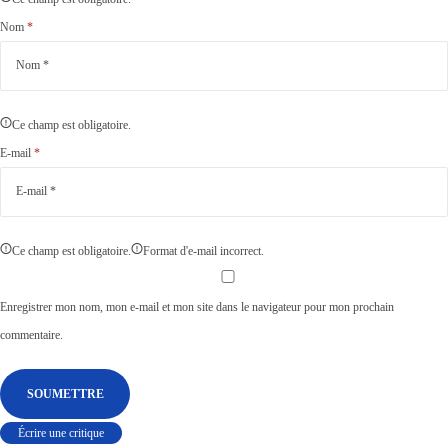
Nom
*
Ce champ est obligatoire.
E-mail
*
Ce champ est obligatoire.
Format d'e-mail incorrect.
Enregistrer mon nom, mon e-mail et mon site dans le navigateur pour mon prochain
commentaire.
Écrire une critique