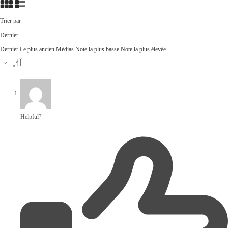
Trier par
Dernier
Dernier
Le plus ancien
Médias
Note la plus basse
Note la plus élevée
Helpful?