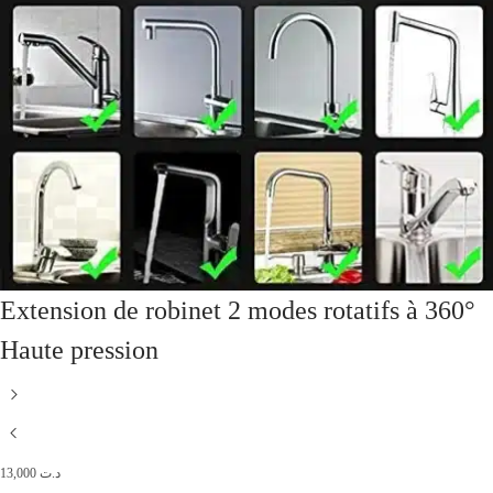
Extension de robinet 2 modes rotatifs à 360°
Haute pression
13,000
د.ت