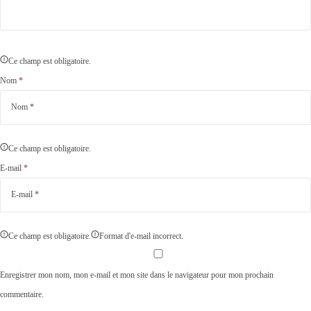
Ce champ est obligatoire.
Nom
*
Ce champ est obligatoire.
E-mail
*
Ce champ est obligatoire.
Format d'e-mail incorrect.
Enregistrer mon nom, mon e-mail et mon site dans le navigateur pour mon prochain
commentaire.