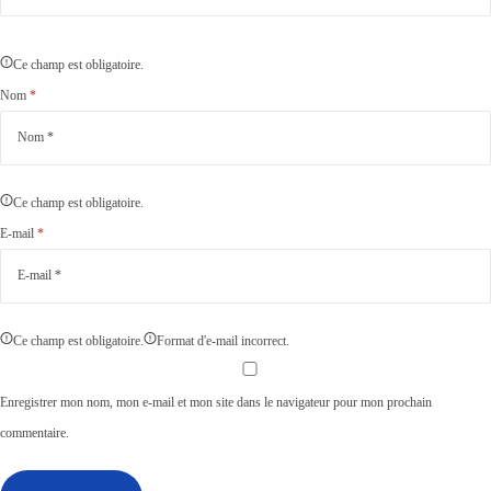
Ce champ est obligatoire.
Nom
*
Ce champ est obligatoire.
E-mail
*
Ce champ est obligatoire.
Format d'e-mail incorrect.
Enregistrer mon nom, mon e-mail et mon site dans le navigateur pour mon prochain
commentaire.