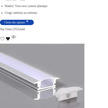
Matière: Verre avec contour plastique
Usage: intérieur ou extérieur
Choix des options
Top Vente
-23%
Limité