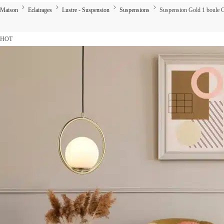
Maison
Eclairages
Lustre - Suspension
Suspensions
Suspension Gold 1 boule O
HOT