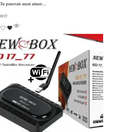
Tu pourrais aussi aimer…
HOT