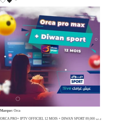
Marque:
Orca
ORCA PRO+ IPTV OFFICIEL 12 MOIS + DIWAN SPORT
89,000
د.ت