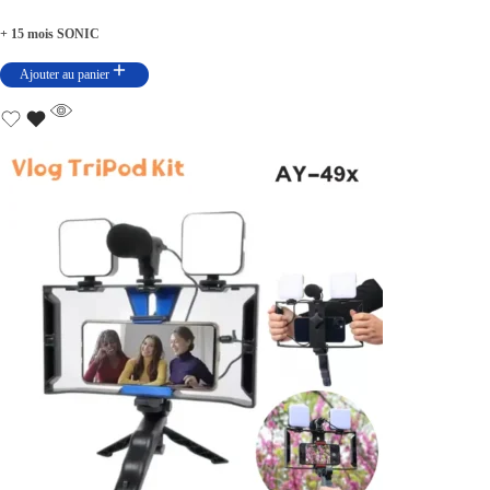
+ 15 mois SONIC
Ajouter au panier