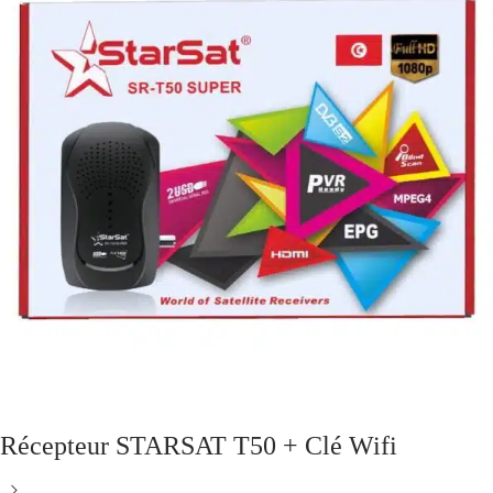
Récepteur STARSAT T50 + Clé Wifi