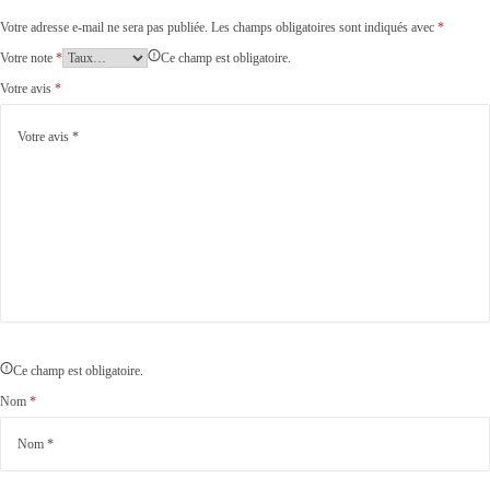
Votre adresse e-mail ne sera pas publiée.
Les champs obligatoires sont indiqués avec
*
Votre note
*
Ce champ est obligatoire.
Votre avis
*
Ce champ est obligatoire.
Nom
*