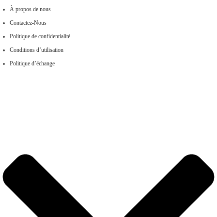
À propos de nous
Contactez-Nous
Politique de confidentialité
Conditions d’utilisation
Politique d’échange