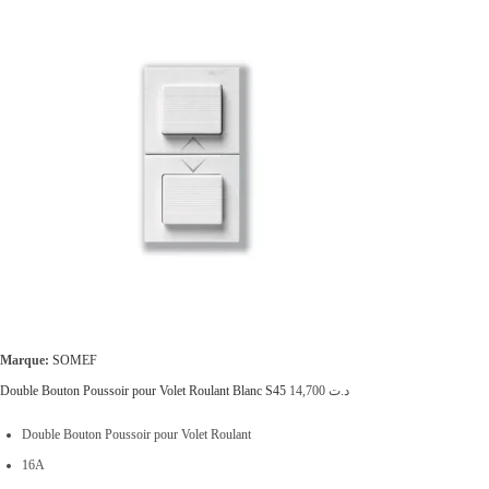
Marque:
SOMEF
Double Bouton Poussoir pour Volet Roulant Blanc S45
14,700
د.ت
Double Bouton Poussoir pour Volet Roulant
16A