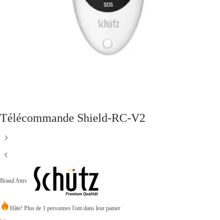
Télécommande Shield-RC-V2
Brand Attrs
Hâte! Plus de 1 personnes l'ont dans leur panier