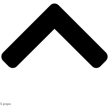
À propos