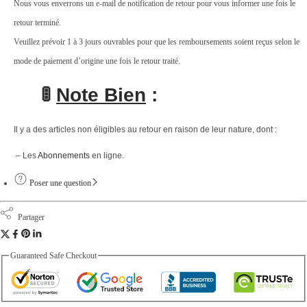
Nous vous enverrons un e-mail de notification de retour pour vous informer une fois le
retour terminé.
Veuillez prévoir 1 à 3 jours ouvrables pour que les remboursements soient reçus selon le
mode de paiement d’origine une fois le retour traité.
🚦
Note Bien
:
Il y a des articles non éligibles au retour en raison de leur nature, dont :
– Les
Abonnements
en ligne.
Poser une question
Partager
Guaranteed Safe Checkout