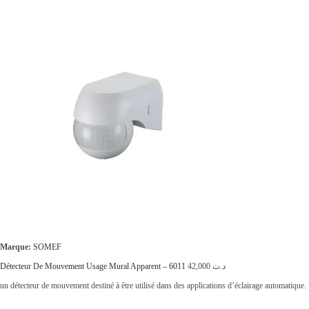
Marque:
SOMEF
Détecteur De Mouvement Usage Mural Apparent – 6011
42,000
د.ت
un détecteur de mouvement destiné à être utilisé dans des applications d’éclairage automatique.