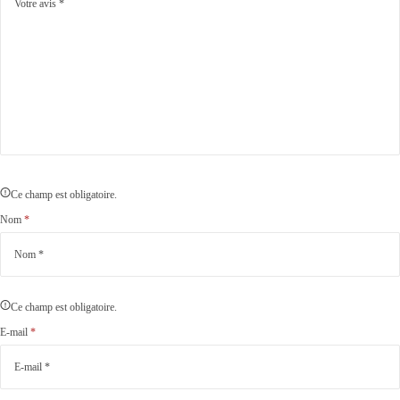
Ce champ est obligatoire.
Nom
*
Ce champ est obligatoire.
E-mail
*