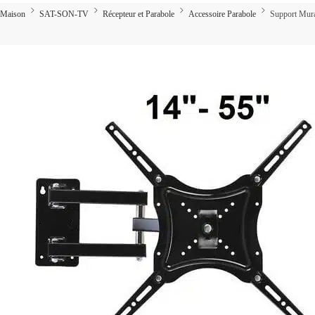
Maison
SAT-SON-TV
Récepteur et Parabole
Accessoire Parabole
Support Mur