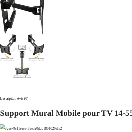
Description
Avis (0)
Support Mural Mobile
pour TV 14-5