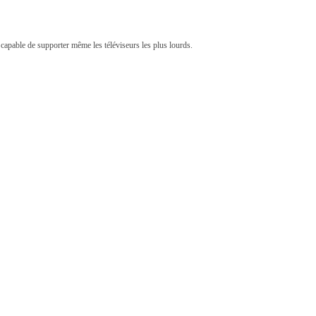
 capable de supporter même les téléviseurs les plus lourds.