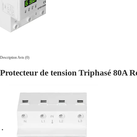
Description
Avis (0)
Protecteur de tension Triphasé 80A R