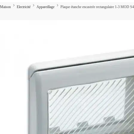
Maison
Electricité
Appareillage
Plaque étanche encastrée rectangulaire 1-3 MOD S4