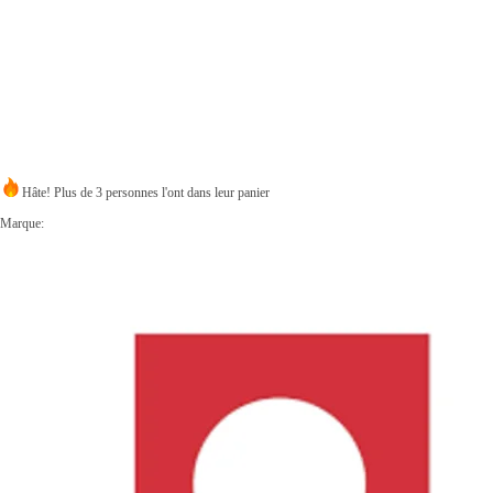
Hâte! Plus de 3 personnes l'ont dans leur panier
Marque: