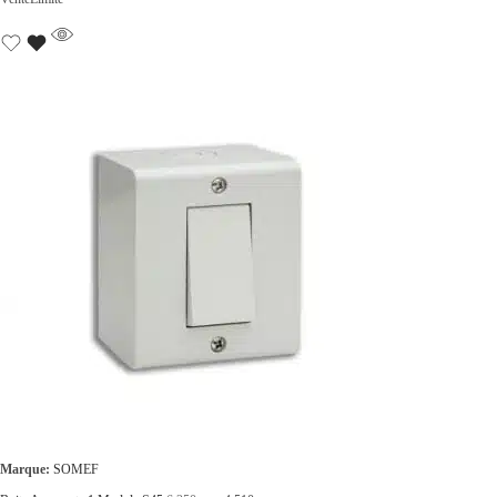
.
Marque:
SOMEF