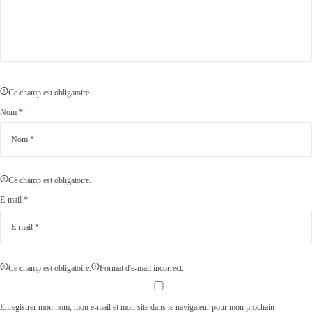
Ce champ est obligatoire.
Nom
*
Ce champ est obligatoire.
E-mail
*
Ce champ est obligatoire.
Format d'e-mail incorrect.
Enregistrer mon nom, mon e-mail et mon site dans le navigateur pour mon prochain