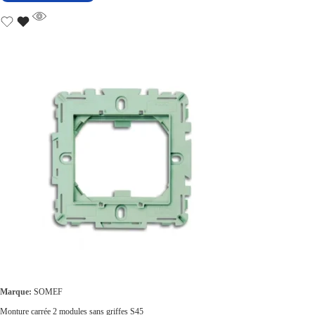
Marque:
SOMEF
Monture carrée 2 modules sans griffes S45