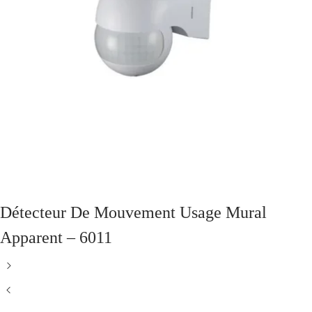
Détecteur De Mouvement Usage Mural
Apparent – 6011