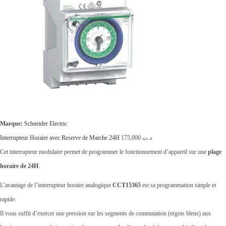
Marque:
Schneider Electric
Interrupteur Horaire avec Reserve de Marche 24H
175,000
د.ت
Cet interrupteur modulaire permet de programmer le fonctionnement d’appareil sur une
plage
horaire de 24H
.
L’avantage de l’interrupteur horaire analogique
CCT15365
est sa programmation simple et
rapide.
Il vous suffit d’exercer une pression sur les segments de commutation (ergots bleus) aux