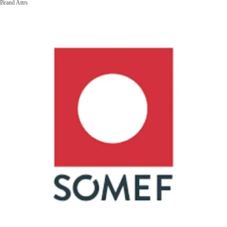
Brand Attrs