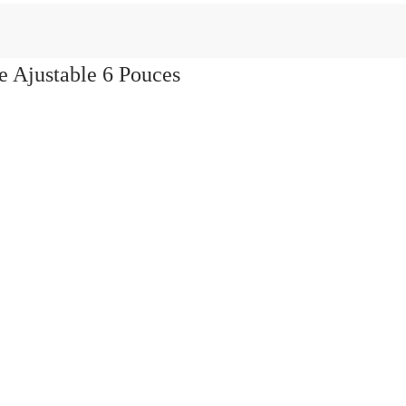
 Ajustable 6 Pouces