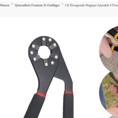
Maison
Quincaillerie Fixations Et Outillages
Clé Hexagonale Magique Ajustable 6 Pou