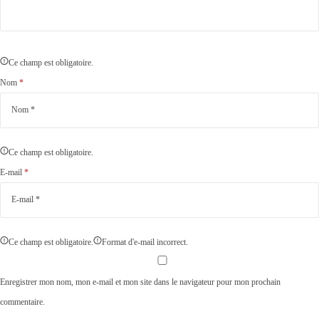
Ce champ est obligatoire.
Nom
*
Ce champ est obligatoire.
E-mail
*
Ce champ est obligatoire.
Format d'e-mail incorrect.
Enregistrer mon nom, mon e-mail et mon site dans le navigateur pour mon prochain
commentaire.