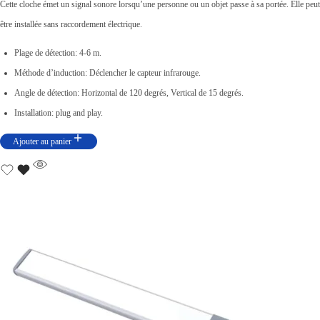
0
Cette cloche émet un signal sonore lorsqu’une personne ou un objet passe à sa portée. Elle peut
.
être installée sans raccordement électrique.
Plage de détection: 4-6 m.
Méthode d’induction: Déclencher le capteur infrarouge.
Angle de détection: Horizontal de 120 degrés, Vertical de 15 degrés.
Installation: plug and play.
Ajouter au panier